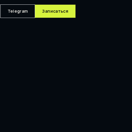
Telegram
Записаться