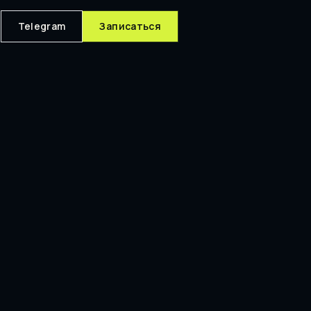
Telegram
Записаться