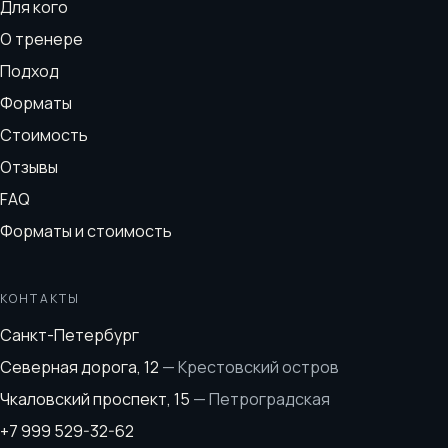
Для кого
О тренере
Подход
Форматы
Стоимость
Отзывы
FAQ
Форматы и стоимость
КОНТАКТЫ
Санкт-Петербург
Северная дорога, 12
—
Крестовский остров
Чкаловский проспект, 15
—
Петроградская
+7 999 529-32-62