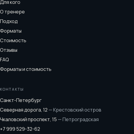
Для кого
О тренере
Подход
Форматы
Стоимость
Отзывы
FAQ
Форматы и стоимость
КОНТАКТЫ
Санкт-Петербург
Северная дорога, 12
—
Крестовский остров
Чкаловский проспект, 15
—
Петроградская
+7 999 529-32-62