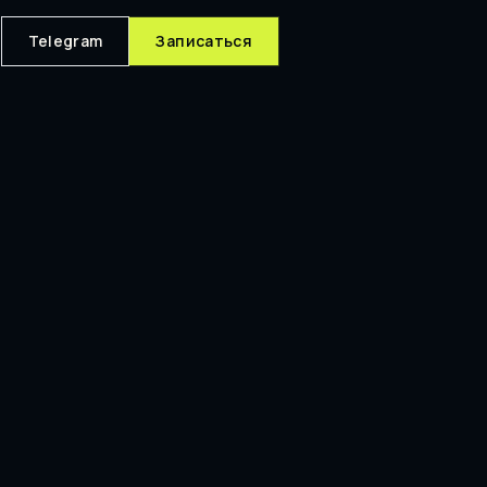
Telegram
Записаться