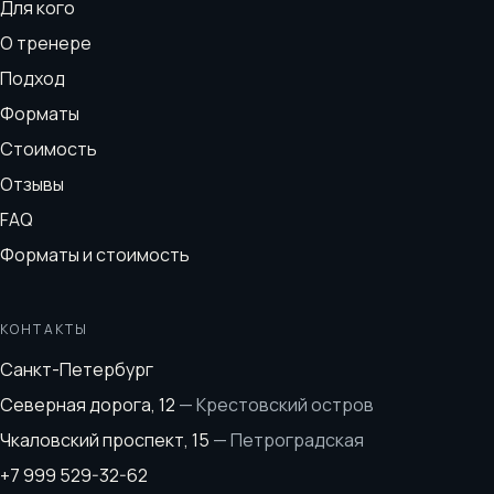
Для кого
О тренере
Подход
Форматы
Стоимость
Отзывы
FAQ
Форматы и стоимость
КОНТАКТЫ
Санкт-Петербург
Северная дорога, 12
—
Крестовский остров
Чкаловский проспект, 15
—
Петроградская
+7 999 529-32-62