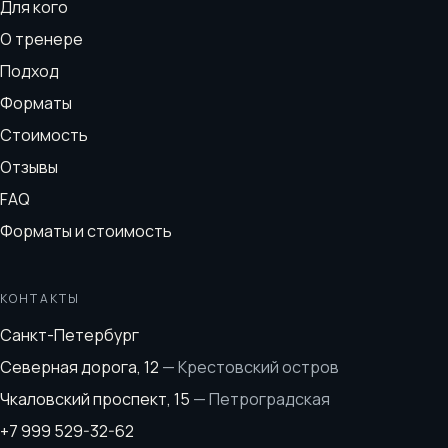
Для кого
О тренере
Подход
Форматы
Стоимость
Отзывы
FAQ
Форматы и стоимость
КОНТАКТЫ
Санкт-Петербург
Северная дорога, 12
—
Крестовский остров
Чкаловский проспект, 15
—
Петроградская
+7 999 529-32-62