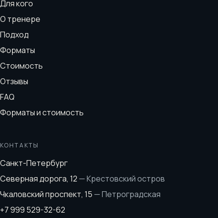
Для кого
О тренере
Подход
Форматы
Стоимость
Отзывы
FAQ
Форматы и стоимость
КОНТАКТЫ
Санкт-Петербург
Северная дорога, 12
—
Крестовский остров
Чкаловский проспект, 15
—
Петроградская
+7 999 529-32-62