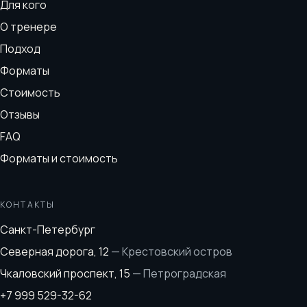
Для кого
О тренере
Подход
Форматы
Стоимость
Отзывы
FAQ
Форматы и стоимость
КОНТАКТЫ
Санкт-Петербург
Северная дорога, 12
—
Крестовский остров
Чкаловский проспект, 15
—
Петроградская
+7 999 529-32-62