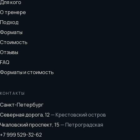
Для кого
О тренере
Подход
Форматы
Стоимость
Отзывы
FAQ
Форматы и стоимость
КОНТАКТЫ
Санкт-Петербург
Северная дорога, 12
—
Крестовский остров
Чкаловский проспект, 15
—
Петроградская
+7 999 529-32-62