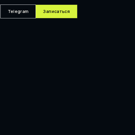
Telegram
Записаться