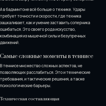
А в бадминтоне всё больше о технике. Удары
требует точности и скорости, где техника
зашкаливает, как и умение заставить соперника
ошибаться. Это своего рода искусство,
комбинация из мышечной силы и безупречных
движений.
Самые сложные моменты в теннисе
В теннисе множество сложных аспектов, не
позволяющих расслабиться. Это и технические
требования, и тактические решения, а также
психологические барьеры.
Техническая составляющая