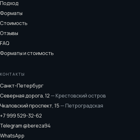
Подход
Форматы
Стоимость
Отзывы
FAQ
Форматы и стоимость
КОНТАКТЫ
Санкт-Петербург
Северная дорога, 12
—
Крестовский остров
Чкаловский проспект, 15
—
Петроградская
+7 999 529-32-62
Telegram
@bereza94
WhatsApp