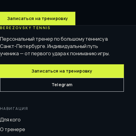
Записаться на тренировку
BEREZOVSKY TENNIS
Персональный тренер по большому теннису в
Санкт-Петербурге. Индивидуальный путь
ученика — от первого удара к пониманию игры.
Записаться на тренировку
Telegram
НАВИГАЦИЯ
Для кого
О тренере