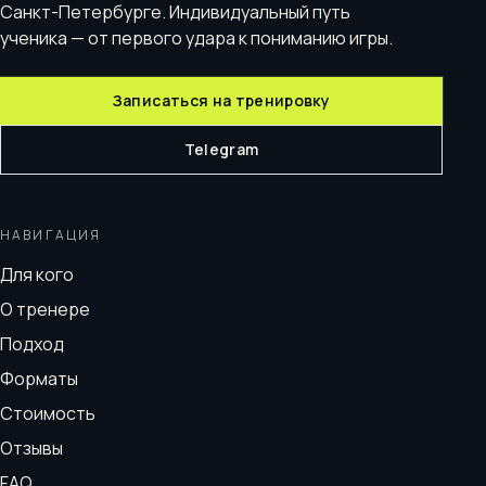
Санкт-Петербурге. Индивидуальный путь
ученика — от первого удара к пониманию игры.
Записаться на тренировку
Telegram
НАВИГАЦИЯ
Для кого
О тренере
Подход
Форматы
Стоимость
Отзывы
FAQ