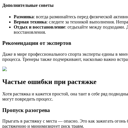
Дополнительные советы
Разминка
: всегда разминайтесь перед физической актив
Верная техника
: следите за техникой выполнения. Непр
Отдых и восстановление
: отдыхайте между подходами. 
восстановления.
Рекомендации от экспертов
Даже в мире профессионального спорта эксперты едины в мнен
процесса. Тренеры также подчеркивают, насколько важно встра
Частые ошибки при растяжке
Хотя растяжка и кажется простой, она таит в себе ряд подвод
могут повредить процесс.
Пропуск разогрева
Прыгать в растяжку с места — опасно. Это как зажигать огонь 
растяжению и минимизирует риск травм.