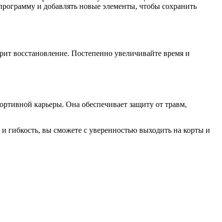
 программу и добавлять новые элементы, чтобы сохранить
орит восстановление. Постепенно увеличивайте время и
ортивной карьеры. Она обеспечивает защиту от травм,
 и гибкость, вы сможете с уверенностью выходить на корты и