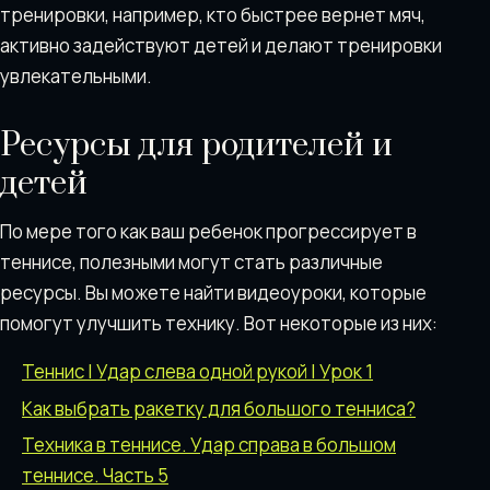
тренировки, например, кто быстрее вернет мяч,
активно задействуют детей и делают тренировки
увлекательными.
Ресурсы для родителей и
детей
По мере того как ваш ребенок прогрессирует в
теннисе, полезными могут стать различные
ресурсы. Вы можете найти видеоуроки, которые
помогут улучшить технику. Вот некоторые из них:
Теннис | Удар слева одной рукой | Урок 1
Как выбрать ракетку для большого тенниса?
Техника в теннисе. Удар справа в большом
теннисе. Часть 5