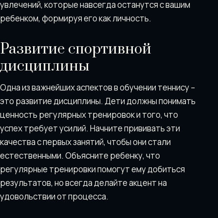
увлечений, которые навсегда останутся с вашим
ребенком, формируя его как личность.
Развитие спортивной
дисциплины
Одна из важнейших аспектов в обучении теннису –
это развитие дисциплины. Дети должны понимать
ценность регулярных тренировок и того, что
успех требует усилий. Начните прививать эти
качества с первых занятий, чтобы они стали
естественными. Объясните ребенку, что
регулярные тренировки помогут ему добиться
результатов, но всегда делайте акцент на
удовольствии от процесса.