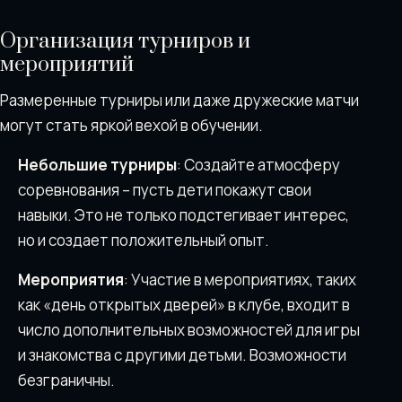
Организация турниров и
мероприятий
Размеренные турниры или даже дружеские матчи
могут стать яркой вехой в обучении.
Небольшие турниры
: Создайте атмосферу
соревнования – пусть дети покажут свои
навыки. Это не только подстегивает интерес,
но и создает положительный опыт.
Мероприятия
: Участие в мероприятиях, таких
как «день открытых дверей» в клубе, входит в
число дополнительных возможностей для игры
и знакомства с другими детьми. Возможности
безграничны.