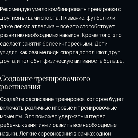
Рекомендую умело комбинировать тренировки с
другими видами спорта. Плавание, футбол или
даже легкая атлетика — всё это способствует
развитию необходимых навыков. Кроме того, это
сделает занятия более интересными. Дети
увидят, как разные виды спорта дополняют друг
друга, и полюбят физическую активность больше.
Создание тренировочного
расписания
Создайте расписание тренировок, которое будет
включать различные игровые и тренировочные
моменты. Это поможет удержать интерес
ребенка к занятиям и развить все необходимые
навыки. Легкие соревнования в рамках одной