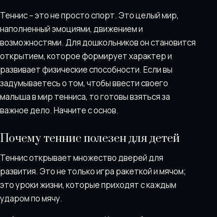
Теннис – это не просто спорт. Это целый мир,
наполненный эмоциями, движением и
возможностями. Для дошкольников он становится
открытием, которое формирует характер и
развивает физические способности. Если вы
задумываетесь о том, чтобы ввести своего
малыша в мир тенниса, то готовы взяться за
важное дело. Начните с основ.
Почему теннис полезен для детей
Теннис открывает множество дверей для
развития. Это не только игра ракеткой и мячом;
это уроки жизни, которые приходят с каждым
ударом по мячу.