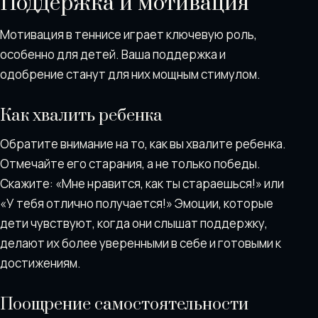
Поддержка и мотивация
Мотивация в теннисе играет ключевую роль,
особенно для детей. Ваша поддержка и
одобрение станут для них мощным стимулом.
Как хвалить ребенка
Обратите внимание на то, как вы хвалите ребенка.
Отмечайте его старания, а не только победы.
Скажите: «Мне нравится, как ты стараешься!» или
«У тебя отлично получается!» Эмоции, которые
дети чувствуют, когда они слышат поддержку,
делают их более уверенными в себе и готовыми к
достижениям.
Поощрение самостоятельности