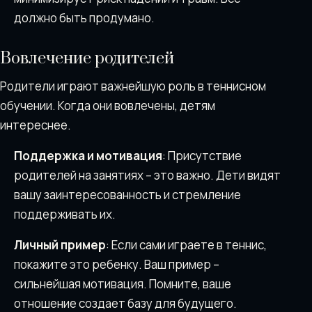
должно быть продумано.
Вовлечение родителей
Родители играют важнейшую роль в теннисном
обучении. Когда они вовлечены, детям
интереснее.
Поддержка и мотивация
: Присутствие
родителей на занятиях – это важно. Дети видят
вашу заинтересованность и стремление
поддерживать их.
Личный пример
: Если сами играете в теннис,
покажите это ребенку. Ваш пример –
сильнейшая мотивация. Помните, ваше
отношение создает базу для будущего.