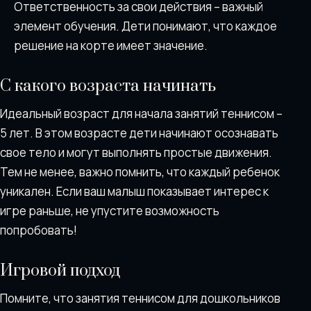
Ответственность за свои действия – важный
элемент обучения. Дети понимают, что каждое
решение на корте имеет значение.
С какого возраста начинать
Идеальный возраст для начала занятий теннисом –
5 лет. В этом возрасте дети начинают осознавать
свое тело и могут выполнять простые движения.
Тем не менее, важно помнить, что каждый ребенок
уникален. Если ваш малыш показывает интерес к
игре раньше, не упустите возможность
попробовать!
Игровой подход
Помните, что занятия теннисом для дошкольников