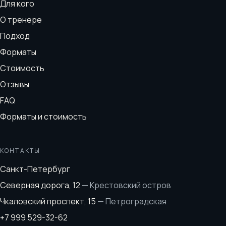
Для кого
О тренере
Подход
Форматы
Стоимость
Отзывы
FAQ
Форматы и стоимость
КОНТАКТЫ
Санкт-Петербург
Северная дорога, 12
—
Крестовский остров
Чкаловский проспект, 15
—
Петроградская
+7 999 529-32-62