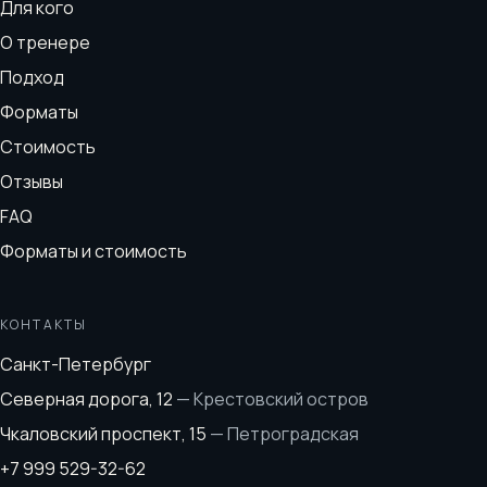
Для кого
О тренере
Подход
Форматы
Стоимость
Отзывы
FAQ
Форматы и стоимость
КОНТАКТЫ
Санкт-Петербург
Северная дорога, 12
—
Крестовский остров
Чкаловский проспект, 15
—
Петроградская
+7 999 529-32-62