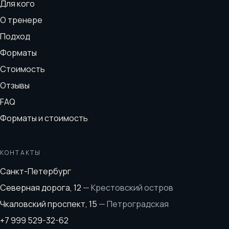
Для кого
О тренере
Подход
Форматы
Стоимость
Отзывы
FAQ
Форматы и стоимость
КОНТАКТЫ
Санкт-Петербург
Северная дорога, 12
—
Крестовский остров
Чкаловский проспект, 15
—
Петроградская
+7 999 529-32-62