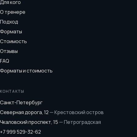
Для кого
О тренере
Подход
Форматы
Стоимость
Отзывы
FAQ
Форматы и стоимость
КОНТАКТЫ
Санкт-Петербург
Северная дорога, 12
—
Крестовский остров
Чкаловский проспект, 15
—
Петроградская
+7 999 529-32-62