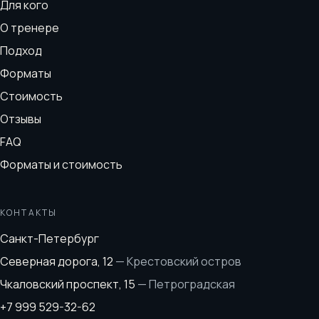
Для кого
О тренере
Подход
Форматы
Стоимость
Отзывы
FAQ
Форматы и стоимость
КОНТАКТЫ
Санкт-Петербург
Северная дорога, 12
—
Крестовский остров
Чкаловский проспект, 15
—
Петроградская
+7 999 529-32-62