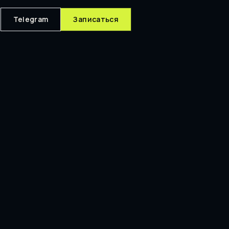
Telegram
Записаться