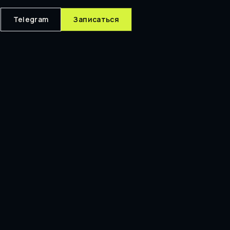
Telegram
Записаться