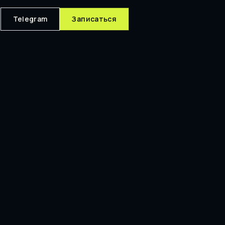
Telegram
Записаться