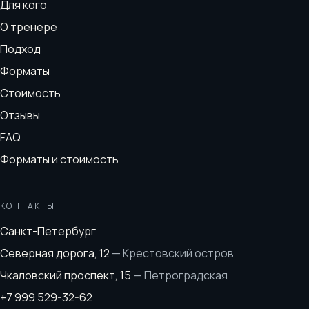
Для кого
О тренере
Подход
Форматы
Стоимость
Отзывы
FAQ
Форматы и стоимость
КОНТАКТЫ
Санкт-Петербург
Северная дорога, 12
—
Крестовский остров
Чкаловский проспект, 15
—
Петроградская
+7 999 529-32-62