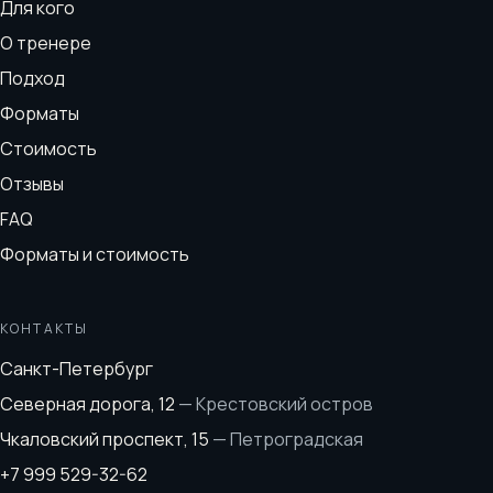
Для кого
О тренере
Подход
Форматы
Стоимость
Отзывы
FAQ
Форматы и стоимость
КОНТАКТЫ
Санкт-Петербург
Северная дорога, 12
—
Крестовский остров
Чкаловский проспект, 15
—
Петроградская
+7 999 529-32-62