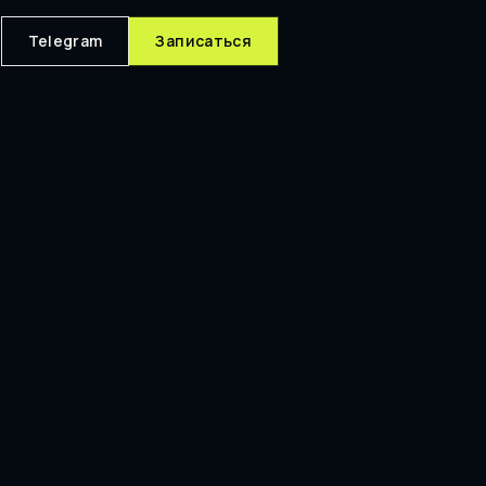
Telegram
Записаться