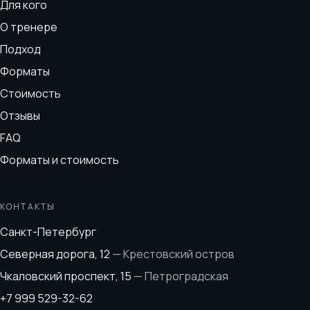
Для кого
О тренере
Подход
Форматы
Стоимость
Отзывы
FAQ
Форматы и стоимость
КОНТАКТЫ
Санкт-Петербург
Северная дорога, 12
—
Крестовский остров
Чкаловский проспект, 15
—
Петроградская
+7 999 529-32-62