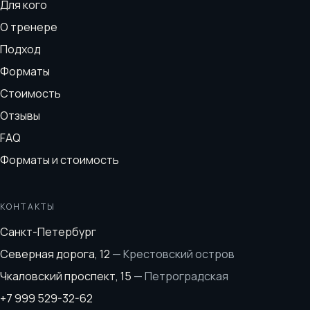
Для кого
О тренере
Подход
Форматы
Стоимость
Отзывы
FAQ
Форматы и стоимость
КОНТАКТЫ
Санкт-Петербург
Северная дорога, 12
—
Крестовский остров
Чкаловский проспект, 15
—
Петроградская
+7 999 529-32-62