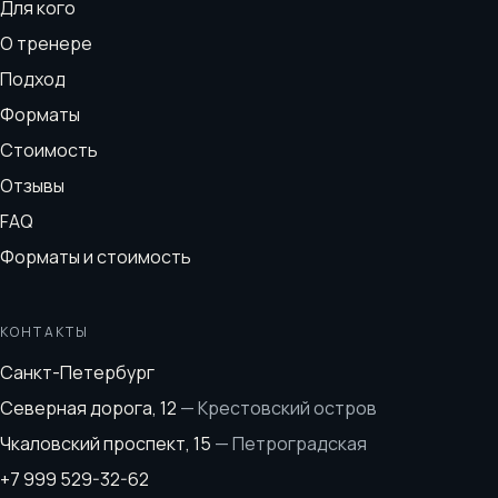
Для кого
О тренере
Подход
Форматы
Стоимость
Отзывы
FAQ
Форматы и стоимость
КОНТАКТЫ
Санкт-Петербург
Северная дорога, 12
—
Крестовский остров
Чкаловский проспект, 15
—
Петроградская
+7 999 529-32-62