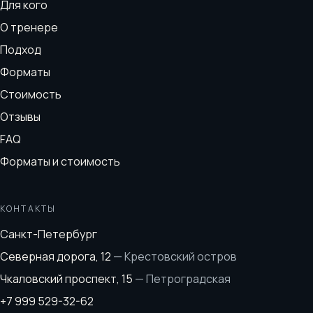
Для кого
О тренере
Подход
Форматы
Стоимость
Отзывы
FAQ
Форматы и стоимость
КОНТАКТЫ
Санкт-Петербург
Северная дорога, 12
—
Крестовский остров
Чкаловский проспект, 15
—
Петроградская
+7 999 529-32-62