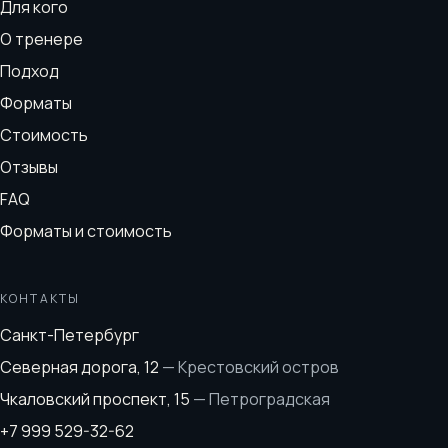
Для кого
О тренере
Подход
Форматы
Стоимость
Отзывы
FAQ
Форматы и стоимость
КОНТАКТЫ
Санкт-Петербург
Северная дорога, 12
—
Крестовский остров
Чкаловский проспект, 15
—
Петроградская
+7 999 529-32-62