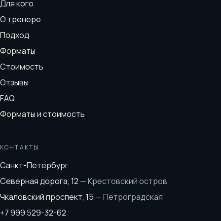
Для кого
О тренере
Подход
Форматы
Стоимость
Отзывы
FAQ
Форматы и стоимость
КОНТАКТЫ
Санкт-Петербург
Северная дорога, 12
—
Крестовский остров
Чкаловский проспект, 15
—
Петроградская
+7 999 529-32-62