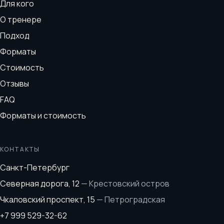
Для кого
О тренере
Подход
Форматы
Стоимость
Отзывы
FAQ
Форматы и стоимость
КОНТАКТЫ
Санкт-Петербург
Северная дорога, 12
—
Крестовский остров
Чкаловский проспект, 15
—
Петроградская
+7 999 529-32-62