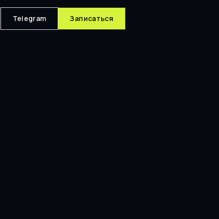
Telegram
Записаться