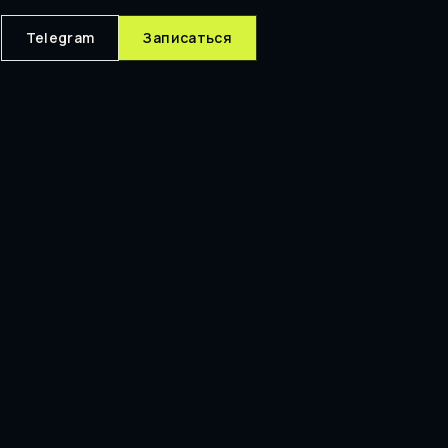
Telegram
Записаться