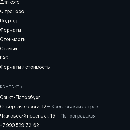
Для кого
О тренере
Подход
Форматы
Стоимость
Отзывы
FAQ
Форматы и стоимость
КОНТАКТЫ
Санкт-Петербург
Северная дорога, 12
—
Крестовский остров
Чкаловский проспект, 15
—
Петроградская
+7 999 529-32-62