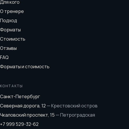
Для кого
О тренере
Подход
Форматы
Стоимость
Отзывы
FAQ
Форматы и стоимость
КОНТАКТЫ
Санкт-Петербург
Северная дорога, 12
—
Крестовский остров
Чкаловский проспект, 15
—
Петроградская
+7 999 529-32-62