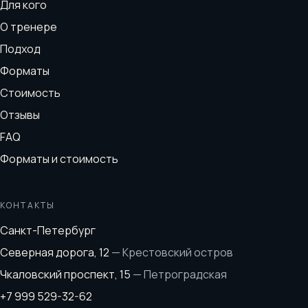
Для кого
О тренере
Подход
Форматы
Стоимость
Отзывы
FAQ
Форматы и стоимость
КОНТАКТЫ
Санкт-Петербург
Северная дорога, 12
—
Крестовский остров
Чкаловский проспект, 15
—
Петроградская
+7 999 529-32-62