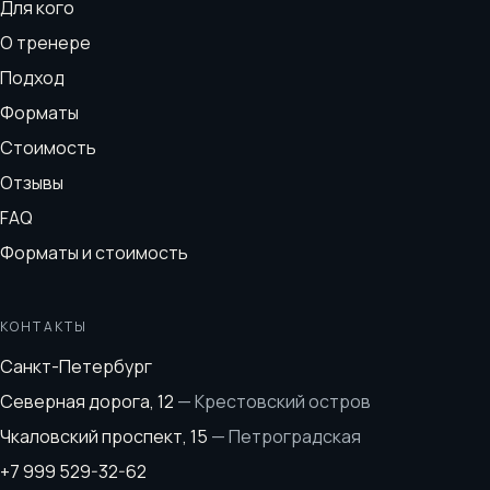
Для кого
О тренере
Подход
Форматы
Стоимость
Отзывы
FAQ
Форматы и стоимость
КОНТАКТЫ
Санкт-Петербург
Северная дорога, 12
—
Крестовский остров
Чкаловский проспект, 15
—
Петроградская
+7 999 529-32-62