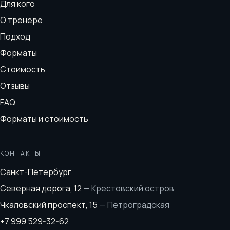
Для кого
О тренере
Подход
Форматы
Стоимость
Отзывы
FAQ
Форматы и стоимость
КОНТАКТЫ
Санкт-Петербург
Северная дорога, 12
—
Крестовский остров
Чкаловский проспект, 15
—
Петроградская
+7 999 529-32-62