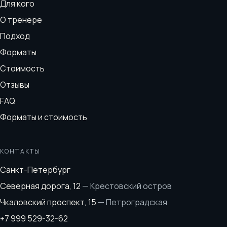
Для кого
О тренере
Подход
Форматы
Стоимость
Отзывы
FAQ
Форматы и стоимость
КОНТАКТЫ
Санкт-Петербург
Северная дорога, 12
—
Крестовский остров
Чкаловский проспект, 15
—
Петроградская
+7 999 529-32-62