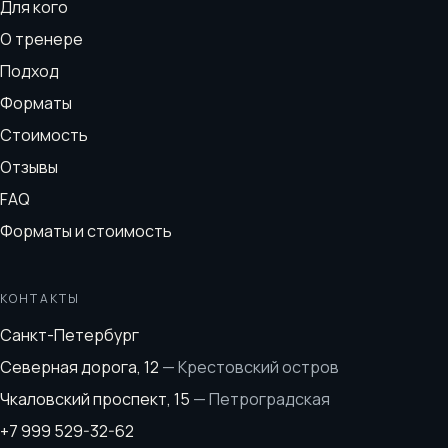
Для кого
О тренере
Подход
Форматы
Стоимость
Отзывы
FAQ
Форматы и стоимость
КОНТАКТЫ
Санкт-Петербург
Северная дорога, 12
—
Крестовский остров
Чкаловский проспект, 15
—
Петроградская
+7 999 529-32-62