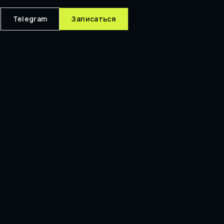
Telegram
Записаться