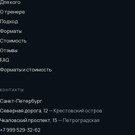
Для кого
О тренере
Подход
Форматы
Стоимость
Отзывы
FAQ
Форматы и стоимость
КОНТАКТЫ
Санкт-Петербург
Северная дорога, 12
—
Крестовский остров
Чкаловский проспект, 15
—
Петроградская
+7 999 529-32-62