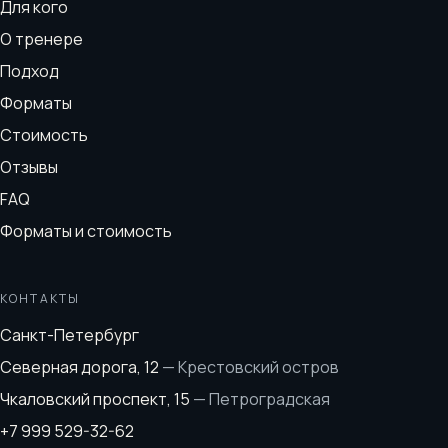
Для кого
О тренере
Подход
Форматы
Стоимость
Отзывы
FAQ
Форматы и стоимость
КОНТАКТЫ
Санкт-Петербург
Северная дорога, 12
—
Крестовский остров
Чкаловский проспект, 15
—
Петроградская
+7 999 529-32-62