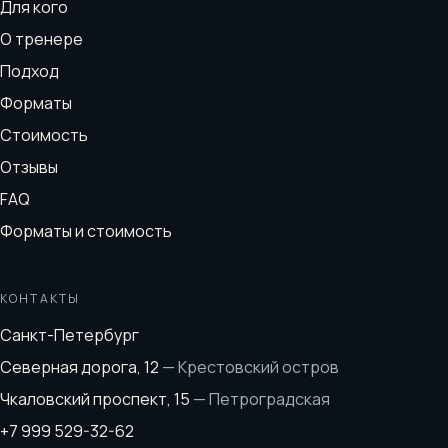
Для кого
О тренере
Подход
Форматы
Стоимость
Отзывы
FAQ
Форматы и стоимость
КОНТАКТЫ
Санкт-Петербург
Северная дорога, 12
—
Крестовский остров
Чкаловский проспект, 15
—
Петроградская
+7 999 529-32-62