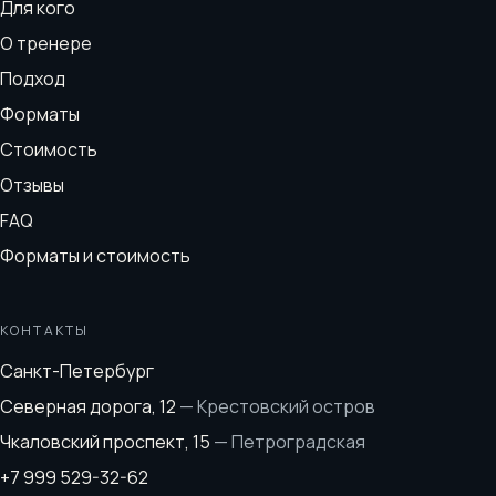
Для кого
О тренере
Подход
Форматы
Стоимость
Отзывы
FAQ
Форматы и стоимость
КОНТАКТЫ
Санкт-Петербург
Северная дорога, 12
—
Крестовский остров
Чкаловский проспект, 15
—
Петроградская
+7 999 529-32-62