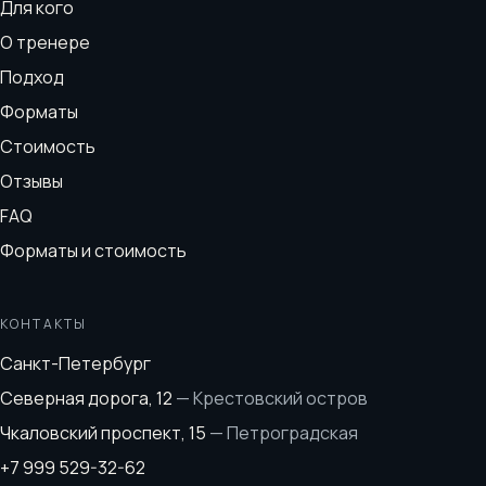
Для кого
О тренере
Подход
Форматы
Стоимость
Отзывы
FAQ
Форматы и стоимость
КОНТАКТЫ
Санкт-Петербург
Северная дорога, 12
—
Крестовский остров
Чкаловский проспект, 15
—
Петроградская
+7 999 529-32-62