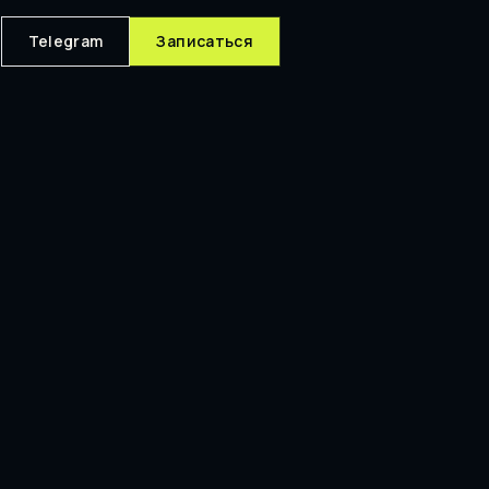
Telegram
Записаться