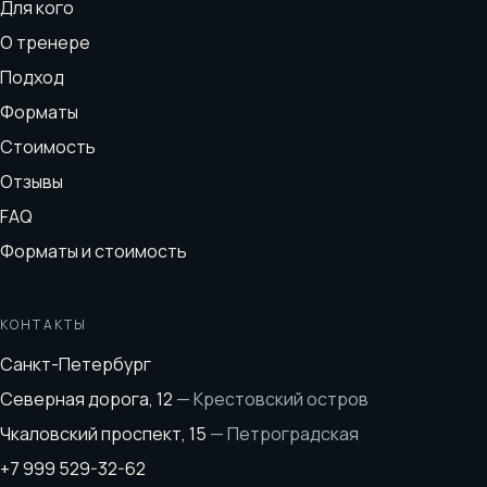
Для кого
О тренере
Подход
Форматы
Стоимость
Отзывы
FAQ
Форматы и стоимость
КОНТАКТЫ
Санкт-Петербург
Северная дорога, 12
—
Крестовский остров
Чкаловский проспект, 15
—
Петроградская
+7 999 529-32-62